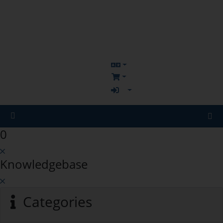
0
Knowledgebase
Categories